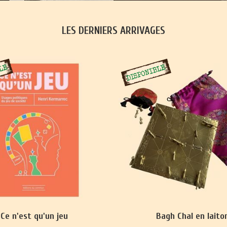
LES DERNIERS ARRIVAGES
Ce n'est qu'un jeu
Bagh Chal en laito