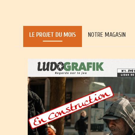
LE PROJET DU MOIS
NOTRE MAGASIN