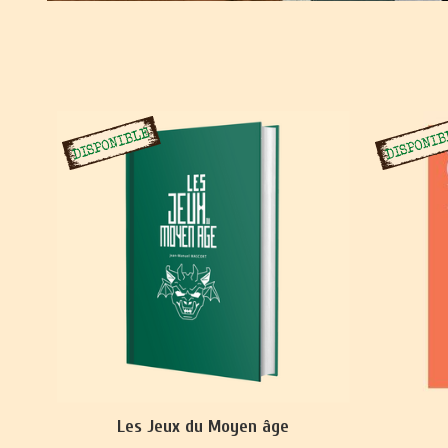
Les Jeux du Moyen âge