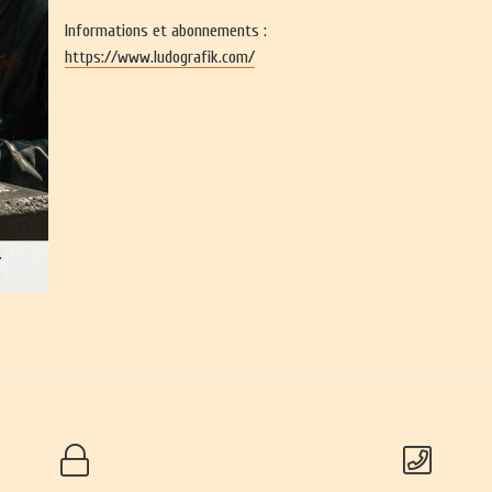
Informations et abonnements :
https://www.ludografik.com/