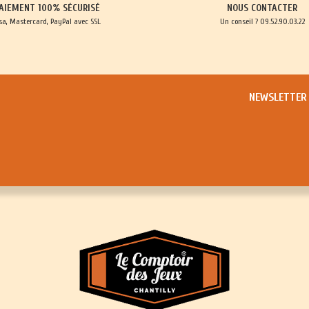
AIEMENT 100% SÉCURISÉ
NOUS CONTACTER
sa, Mastercard, PayPal avec SSL
Un conseil ? 09.52.90.03.22
NEWSLETTER