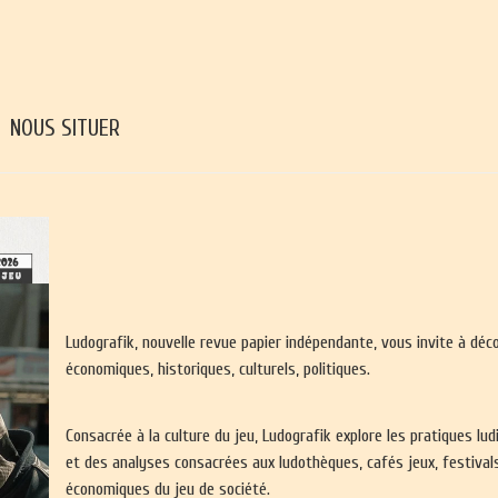
NOUS SITUER
Ludografik, nouvelle revue papier indépendante, vous invite à déc
économiques, historiques, culturels, politiques.
Consacrée à la culture du jeu, Ludografik explore les pratiques l
et des analyses consacrées aux ludothèques, cafés jeux, festivals
économiques du jeu de société.