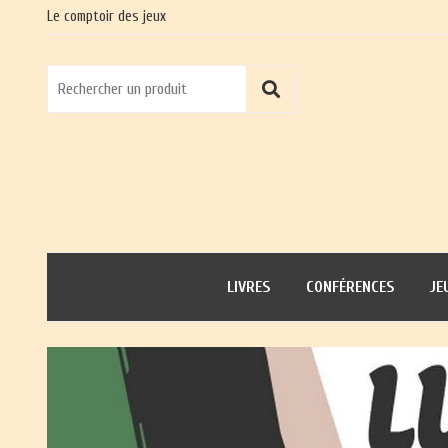
Le comptoir des jeux
LIVRES
CONFÉRENCES
JE