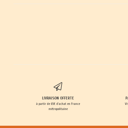
LIVRAISON OFFERTE
P
à partir de 65€ d'achat en France
Vi
métropolitaine