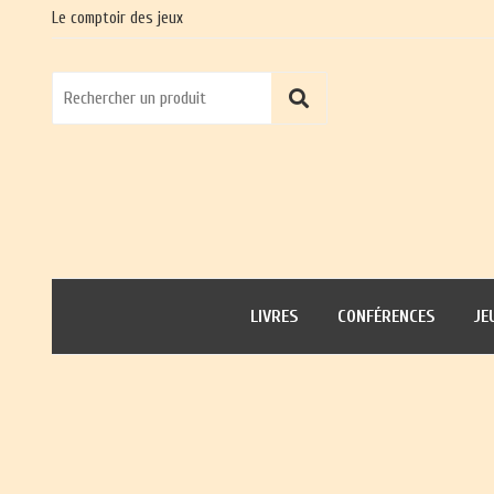
Le comptoir des jeux
LIVRES
CONFÉRENCES
JE