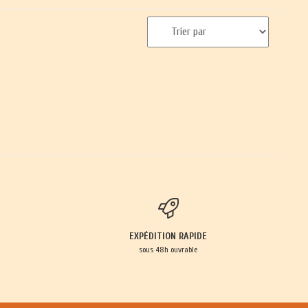
EXPÉDITION RAPIDE
sous 48h ouvrable