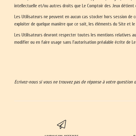
intellectuelle et/ou autres droits que Le Comptoir des Jeux détient 
Les Utilisateurs ne peuvent en aucun cas stocker hors session de co
exploiter de quelque manière que ce soit, les éléments du Site et le
Les Utilisateurs devront respecter toutes les mentions relatives aux 
modifier ou en faire usage sans l'autorisation préalable écrite de 
Ecrivez-nous si vous ne trouvez pas de réponse à votre question d