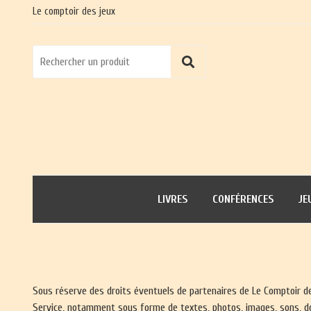
Le comptoir des jeux
LIVRES
CONFÉRENCES
JE
Sous réserve des droits éventuels de partenaires de Le Comptoir des
Service, notamment sous forme de textes, photos, images, sons, do