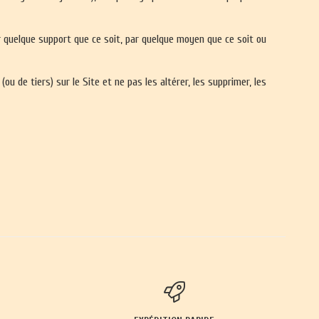
r quelque support que ce soit, par quelque moyen que ce soit ou
u de tiers) sur le Site et ne pas les altérer, les supprimer, les