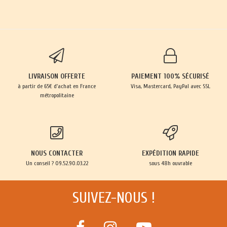
LIVRAISON OFFERTE
PAIEMENT 100% SÉCURISÉ
à partir de 65€ d'achat en France
Visa, Mastercard, PayPal avec SSL
métropolitaine
NOUS CONTACTER
EXPÉDITION RAPIDE
Un conseil ? 09.52.90.03.22
sous 48h ouvrable
SUIVEZ-NOUS !