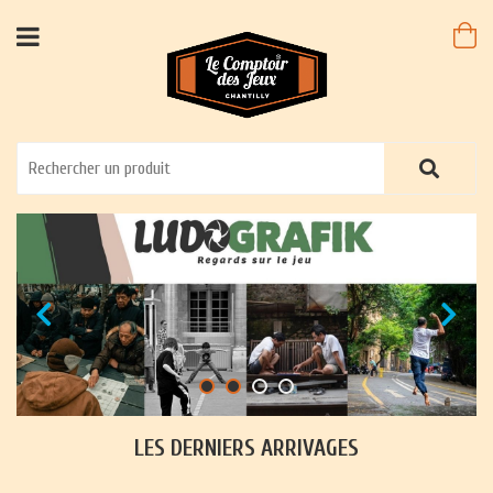
LES DERNIERS ARRIVAGES