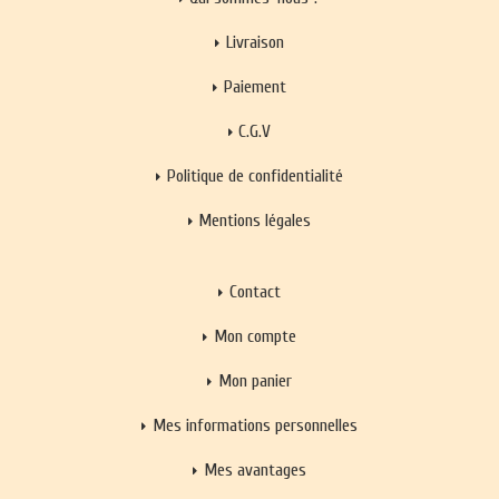
Livraison
Paiement
C.G.V
Politique de confidentialité
Mentions légales
Contact
Mon compte
Mon panier
Mes informations personnelles
Mes avantages