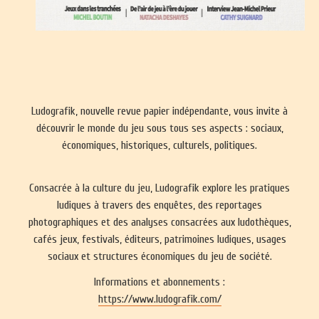
Ludografik, nouvelle revue papier indépendante, vous invite à
découvrir le monde du jeu sous tous ses aspects : sociaux,
économiques, historiques, culturels, politiques.
Consacrée à la culture du jeu, Ludografik explore les pratiques
ludiques à travers des enquêtes, des reportages
photographiques et des analyses consacrées aux ludothèques,
cafés jeux, festivals, éditeurs, patrimoines ludiques, usages
sociaux et structures économiques du jeu de société.
Informations et abonnements :
https://www.ludografik.com/