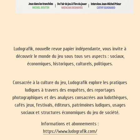
Ludografik, nouvelle revue papier indépendante, vous invite à
découvrir le monde du jeu sous tous ses aspects : sociaux,
économiques, historiques, culturels, politiques.
Consacrée à la culture du jeu, Ludografik explore les pratiques
ludiques à travers des enquêtes, des reportages
photographiques et des analyses consacrées aux ludothèques,
cafés jeux, festivals, éditeurs, patrimoines ludiques, usages
sociaux et structures économiques du jeu de société.
Informations et abonnements :
https://www.ludografik.com/