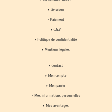
Livraison
Paiement
C.G.V
Politique de confidentialité
Mentions légales
Contact
Mon compte
Mon panier
Mes informations personnelles
Mes avantages