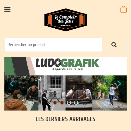
LES DERNIERS ARRIVAGES