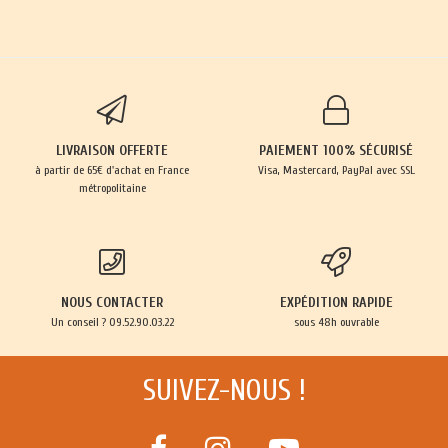
LIVRAISON OFFERTE
PAIEMENT 100% SÉCURISÉ
à partir de 65€ d'achat en France
Visa, Mastercard, PayPal avec SSL
métropolitaine
NOUS CONTACTER
EXPÉDITION RAPIDE
Un conseil ? 09.52.90.03.22
sous 48h ouvrable
SUIVEZ-NOUS !