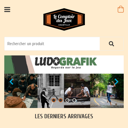
LES DERNIERS ARRIVAGES