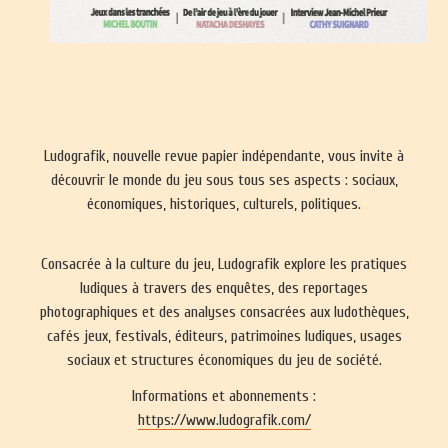
Ludografik, nouvelle revue papier indépendante, vous invite à
découvrir le monde du jeu sous tous ses aspects : sociaux,
économiques, historiques, culturels, politiques.
Consacrée à la culture du jeu, Ludografik explore les pratiques
ludiques à travers des enquêtes, des reportages
photographiques et des analyses consacrées aux ludothèques,
cafés jeux, festivals, éditeurs, patrimoines ludiques, usages
sociaux et structures économiques du jeu de société.
Informations et abonnements :
https://www.ludografik.com/