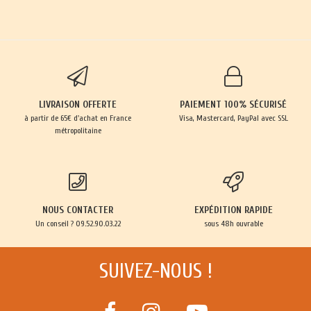
LIVRAISON OFFERTE
PAIEMENT 100% SÉCURISÉ
à partir de 65€ d'achat en France
Visa, Mastercard, PayPal avec SSL
métropolitaine
NOUS CONTACTER
EXPÉDITION RAPIDE
Un conseil ? 09.52.90.03.22
sous 48h ouvrable
SUIVEZ-NOUS !