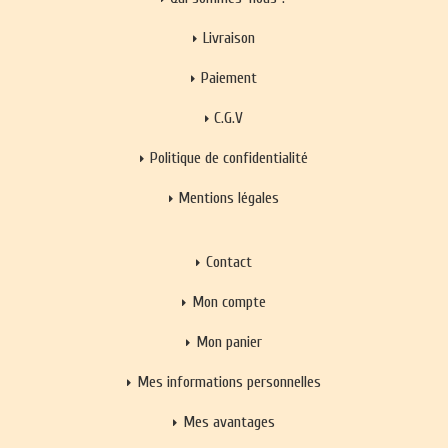
Livraison
Paiement
C.G.V
Politique de confidentialité
Mentions légales
Contact
Mon compte
Mon panier
Mes informations personnelles
Mes avantages