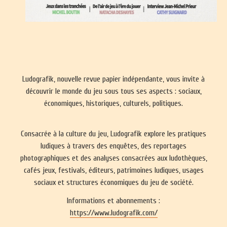
Ludografik, nouvelle revue papier indépendante, vous invite à
découvrir le monde du jeu sous tous ses aspects : sociaux,
économiques, historiques, culturels, politiques.
Consacrée à la culture du jeu, Ludografik explore les pratiques
ludiques à travers des enquêtes, des reportages
photographiques et des analyses consacrées aux ludothèques,
cafés jeux, festivals, éditeurs, patrimoines ludiques, usages
sociaux et structures économiques du jeu de société.
Informations et abonnements :
https://www.ludografik.com/