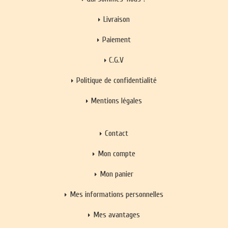
Livraison
Paiement
C.G.V
Politique de confidentialité
Mentions légales
Contact
Mon compte
Mon panier
Mes informations personnelles
Mes avantages