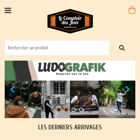
LES DERNIERS ARRIVAGES