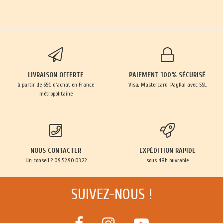
LIVRAISON OFFERTE
PAIEMENT 100% SÉCURISÉ
à partir de 65€ d'achat en France
Visa, Mastercard, PayPal avec SSL
métropolitaine
NOUS CONTACTER
EXPÉDITION RAPIDE
Un conseil ? 09.52.90.03.22
sous 48h ouvrable
SUIVEZ-NOUS !