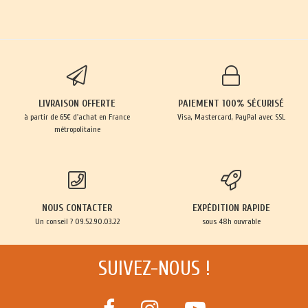
LIVRAISON OFFERTE
PAIEMENT 100% SÉCURISÉ
à partir de 65€ d'achat en France
Visa, Mastercard, PayPal avec SSL
métropolitaine
NOUS CONTACTER
EXPÉDITION RAPIDE
Un conseil ? 09.52.90.03.22
sous 48h ouvrable
SUIVEZ-NOUS !