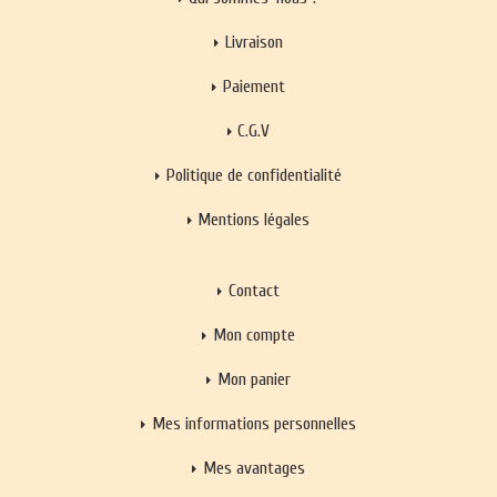
Livraison
Paiement
C.G.V
Politique de confidentialité
Mentions légales
Contact
Mon compte
Mon panier
Mes informations personnelles
Mes avantages