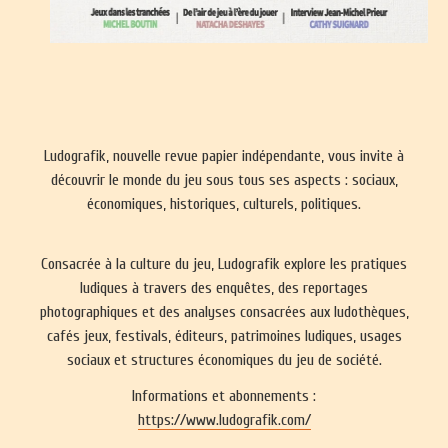
Ludografik, nouvelle revue papier indépendante, vous invite à
découvrir le monde du jeu sous tous ses aspects : sociaux,
économiques, historiques, culturels, politiques.
Consacrée à la culture du jeu, Ludografik explore les pratiques
ludiques à travers des enquêtes, des reportages
photographiques et des analyses consacrées aux ludothèques,
cafés jeux, festivals, éditeurs, patrimoines ludiques, usages
sociaux et structures économiques du jeu de société.
Informations et abonnements :
https://www.ludografik.com/