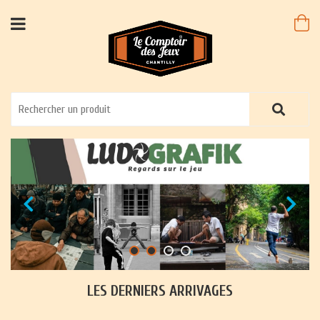
LES DERNIERS ARRIVAGES