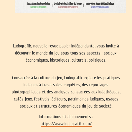
Ludografik, nouvelle revue papier indépendante, vous invite à
découvrir le monde du jeu sous tous ses aspects : sociaux,
économiques, historiques, culturels, politiques.
Consacrée à la culture du jeu, Ludografik explore les pratiques
ludiques à travers des enquêtes, des reportages
photographiques et des analyses consacrées aux ludothèques,
cafés jeux, festivals, éditeurs, patrimoines ludiques, usages
sociaux et structures économiques du jeu de société.
Informations et abonnements :
https://www.ludografik.com/