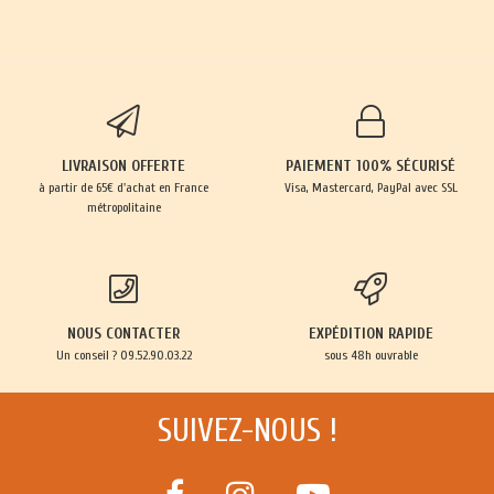
LIVRAISON OFFERTE
PAIEMENT 100% SÉCURISÉ
à partir de 65€ d'achat en France
Visa, Mastercard, PayPal avec SSL
métropolitaine
NOUS CONTACTER
EXPÉDITION RAPIDE
Un conseil ? 09.52.90.03.22
sous 48h ouvrable
SUIVEZ-NOUS !