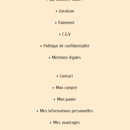
Livraison
Paiement
C.G.V
Politique de confidentialité
Mentions légales
Contact
Mon compte
Mon panier
Mes informations personnelles
Mes avantages