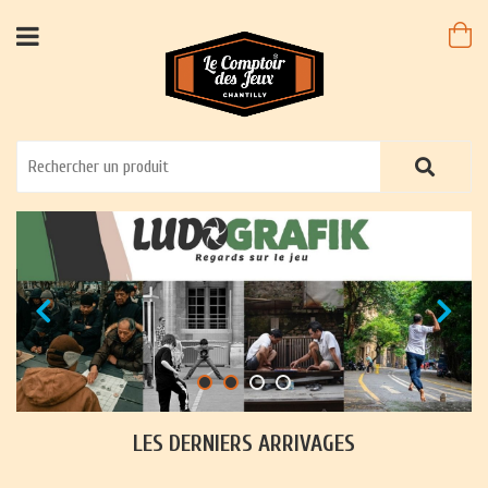
LES DERNIERS ARRIVAGES