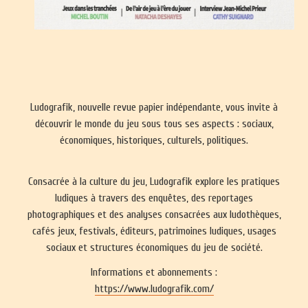
Ludografik, nouvelle revue papier indépendante, vous invite à
découvrir le monde du jeu sous tous ses aspects : sociaux,
économiques, historiques, culturels, politiques.
Consacrée à la culture du jeu, Ludografik explore les pratiques
ludiques à travers des enquêtes, des reportages
photographiques et des analyses consacrées aux ludothèques,
cafés jeux, festivals, éditeurs, patrimoines ludiques, usages
sociaux et structures économiques du jeu de société.
Informations et abonnements :
https://www.ludografik.com/