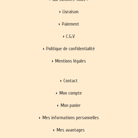
Livraison
Paiement
C.G.V
Politique de confidentialité
Mentions légales
Contact
Mon compte
Mon panier
Mes informations personnelles
Mes avantages