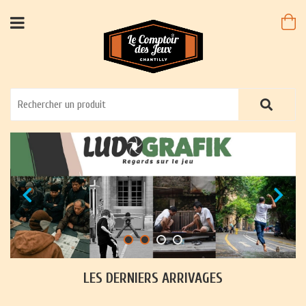
LES DERNIERS ARRIVAGES