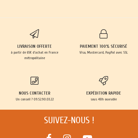
LIVRAISON OFFERTE
PAIEMENT 100% SÉCURISÉ
à partir de 65€ d'achat en France
Visa, Mastercard, PayPal avec SSL
métropolitaine
NOUS CONTACTER
EXPÉDITION RAPIDE
Un conseil ? 09.52.90.03.22
sous 48h ouvrable
SUIVEZ-NOUS !