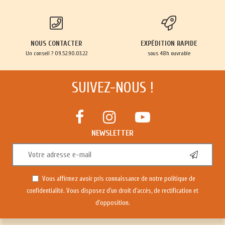
NOUS CONTACTER
EXPÉDITION RAPIDE
Un conseil ? 09.52.90.03.22
sous 48h ouvrable
SUIVEZ-NOUS !
NEWSLETTER
Vous affirmez avoir pris connaissance de notre
politique de
confidentialité
. Vous disposez d'un droit d'accès, de rectification et
d'opposition.