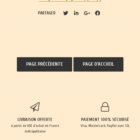
PARTAGER
LIVRAISON OFFERTE
PAIEMENT 100% SÉCURISÉ
à partir de 65€ d'achat en France
Visa, Mastercard, PayPal avec SSL
métropolitaine