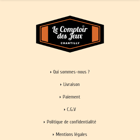
Qui sommes-nous ?
Livraison
Paiement
C.G.V
Politique de confidentialité
Mentions légales