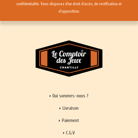
confidentialité
. Vous disposez d'un droit d'accès, de rectification et
d'opposition.
Qui sommes-nous ?
Livraison
Paiement
C.G.V