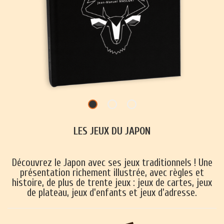
LES JEUX DU JAPON
Découvrez le Japon avec ses jeux traditionnels ! Une
présentation richement illustrée, avec règles et
histoire, de plus de trente jeux : jeux de cartes, jeux
de plateau, jeux d'enfants et jeux d'adresse.