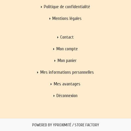
Politique de confidentialité
Mentions légales
Contact
Mon compte
Mon panier
Mes informations personnelles
Mes avantages
Déconnexion
POWERED BY YPROXIMITÉ / STORE FACTORY