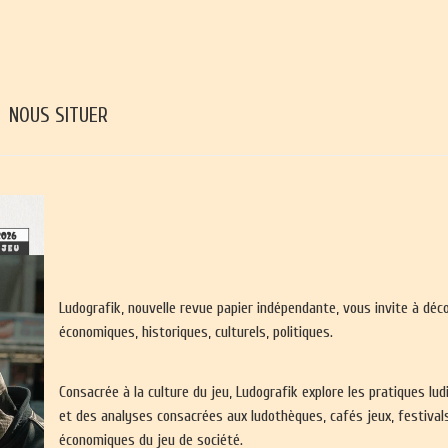
NOUS SITUER
Ludografik, nouvelle revue papier indépendante, vous invite à déc
économiques, historiques, culturels, politiques.
Consacrée à la culture du jeu, Ludografik explore les pratiques l
et des analyses consacrées aux ludothèques, cafés jeux, festivals
économiques du jeu de société.