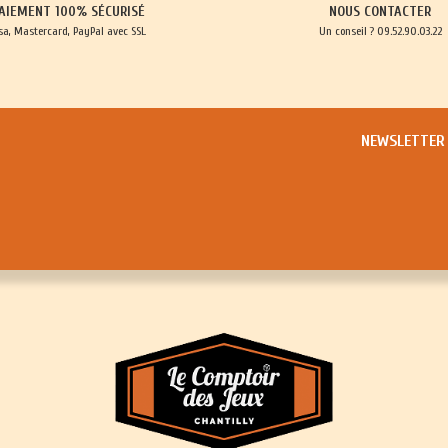
AIEMENT 100% SÉCURISÉ
NOUS CONTACTER
sa, Mastercard, PayPal avec SSL
Un conseil ? 09.52.90.03.22
NEWSLETTER