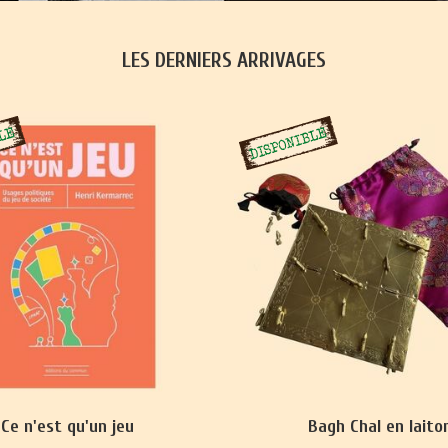
LES DERNIERS ARRIVAGES
Ce n'est qu'un jeu
Bagh Chal en laito