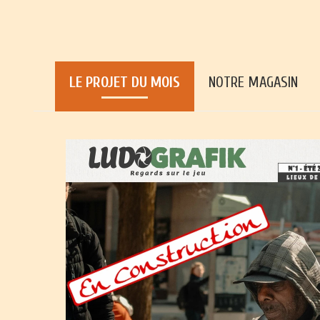
LE PROJET DU MOIS
NOTRE MAGASIN