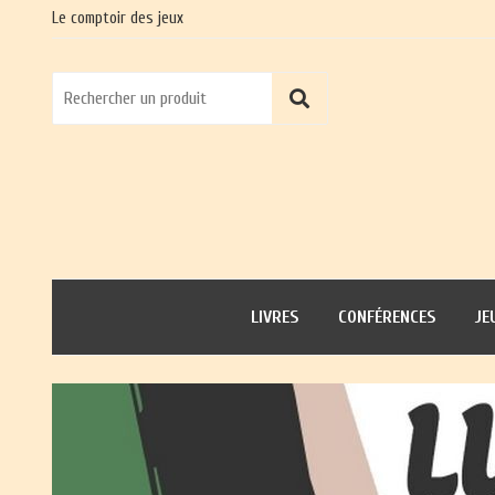
Le comptoir des jeux
LIVRES
CONFÉRENCES
JE