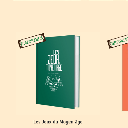
Les Jeux du Moyen âge