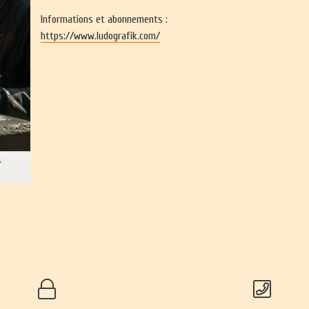
Informations et abonnements :
https://www.ludografik.com/