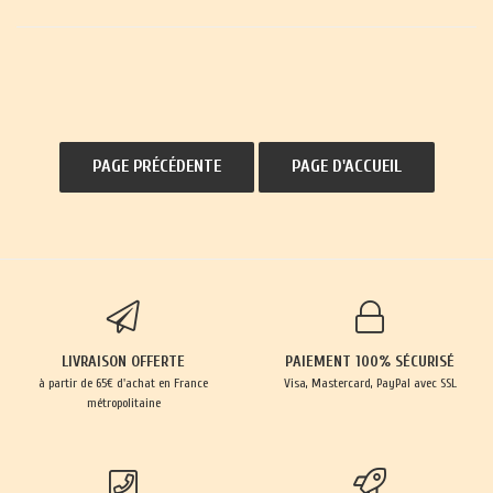
LIVRAISON OFFERTE
PAIEMENT 100% SÉCURISÉ
à partir de 65€ d'achat en France
Visa, Mastercard, PayPal avec SSL
métropolitaine