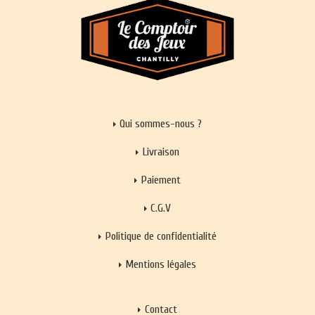
Qui sommes-nous ?
Livraison
Paiement
C.G.V
Politique de confidentialité
Mentions légales
Contact