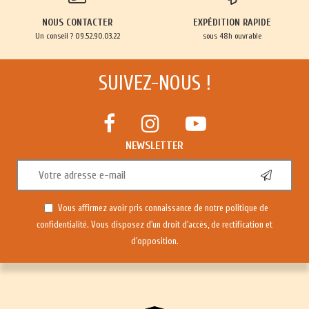
NOUS CONTACTER
EXPÉDITION RAPIDE
Un conseil ? 09.52.90.03.22
sous 48h ouvrable
SUIVEZ-NOUS !
NEWSLETTER
Vous affirmez avoir pris connaissance de notre
politique de
confidentialité
. Vous disposez d'un droit d'accès, de rectification et
d'opposition.