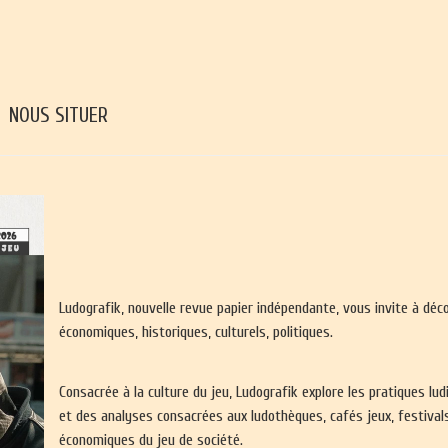
NOUS SITUER
Ludografik, nouvelle revue papier indépendante, vous invite à déc
économiques, historiques, culturels, politiques.
Consacrée à la culture du jeu, Ludografik explore les pratiques l
et des analyses consacrées aux ludothèques, cafés jeux, festivals
économiques du jeu de société.