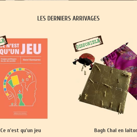
LES DERNIERS ARRIVAGES
Ce n'est qu'un jeu
Bagh Chal en laito