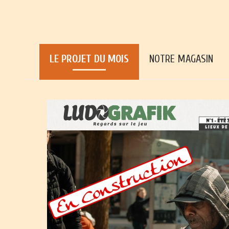
LE PROJET DU MOIS
NOTRE MAGASIN