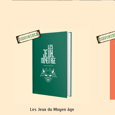
Les Jeux du Moyen âge