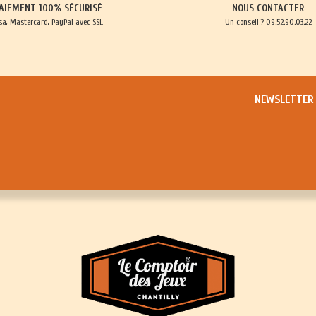
AIEMENT 100% SÉCURISÉ
NOUS CONTACTER
sa, Mastercard, PayPal avec SSL
Un conseil ? 09.52.90.03.22
NEWSLETTER