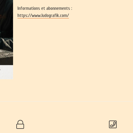
Informations et abonnements :
https://www.ludografik.com/