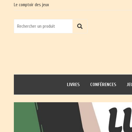
Le comptoir des jeux
LIVRES
CONFÉRENCES
JE