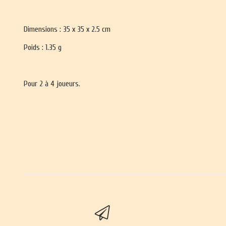
Dimensions : 35 x 35 x 2.5 cm
Poids : 1.35 g
Pour 2 à 4 joueurs.