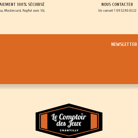
AIEMENT 100% SÉCURISÉ
NOUS CONTACTER
sa, Mastercard, PayPal avec SSL
Un conseil ? 09.52.90.03.22
NEWSLETTER