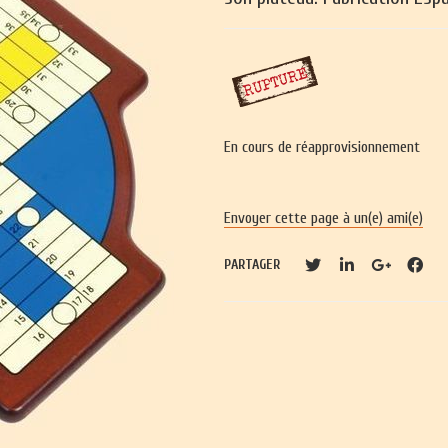
En cours de réapprovisionnement
Envoyer cette page à un(e) ami(e)
PARTAGER