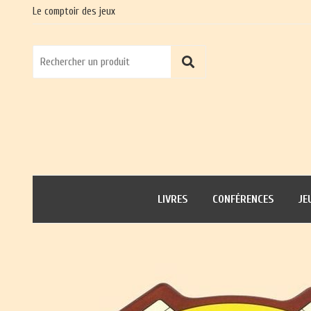
Le comptoir des jeux
LIVRES
CONFÉRENCES
JE