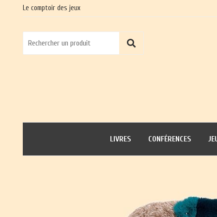
Le comptoir des jeux
LIVRES
CONFÉRENCES
JE