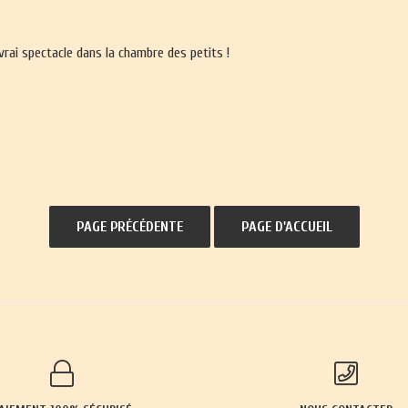
vrai spectacle dans la chambre des petits !