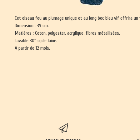
Cet oiseau fou au plumage unique et au long bec bleu vif offrira un 
Dimension : 39 cm.
Matières : Coton, polyester, acrylique, fibres métallisées.
Lavable 30° cycle laine.
A partir de 12 mois.