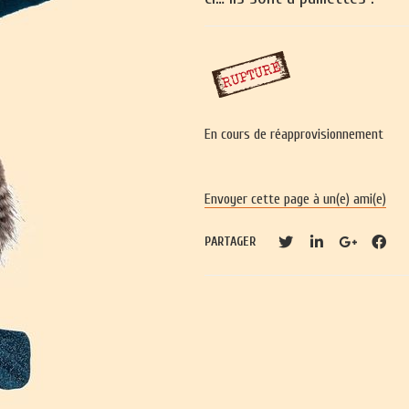
En cours de réapprovisionnement
Envoyer cette page à un(e) ami(e)
PARTAGER