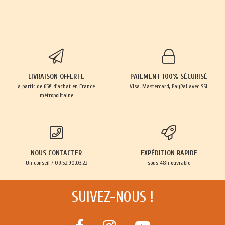
LIVRAISON OFFERTE
PAIEMENT 100% SÉCURISÉ
à partir de 65€ d'achat en France
Visa, Mastercard, PayPal avec SSL
métropolitaine
NOUS CONTACTER
EXPÉDITION RAPIDE
Un conseil ? 09.52.90.03.22
sous 48h ouvrable
SUIVEZ-NOUS !