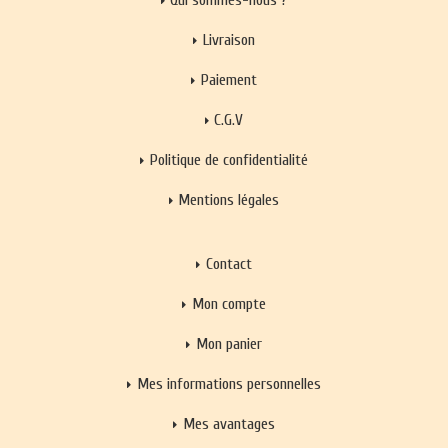
Livraison
Paiement
C.G.V
Politique de confidentialité
Mentions légales
Contact
Mon compte
Mon panier
Mes informations personnelles
Mes avantages