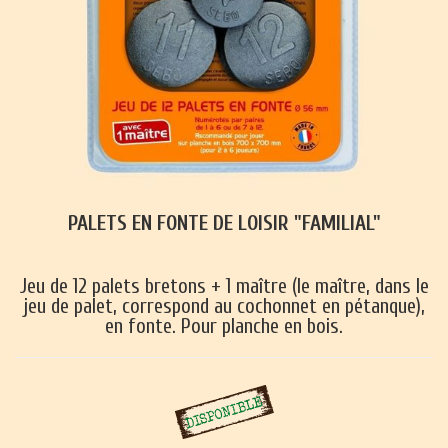
PALETS EN FONTE DE LOISIR "FAMILIAL"
Jeu de 12 palets bretons + 1 maître (le maître, dans le
jeu de palet, correspond au cochonnet en pétanque),
en fonte. Pour planche en bois.