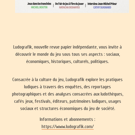
Ludografik, nouvelle revue papier indépendante, vous invite à
découvrir le monde du jeu sous tous ses aspects : sociaux,
économiques, historiques, culturels, politiques.
Consacrée à la culture du jeu, Ludografik explore les pratiques
ludiques à travers des enquêtes, des reportages
photographiques et des analyses consacrées aux ludothèques,
cafés jeux, festivals, éditeurs, patrimoines ludiques, usages
sociaux et structures économiques du jeu de société.
Informations et abonnements :
https://www.ludografik.com/