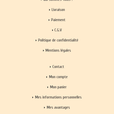
Livraison
Paiement
C.G.V
Politique de confidentialité
Mentions légales
Contact
Mon compte
Mon panier
Mes informations personnelles
Mes avantages