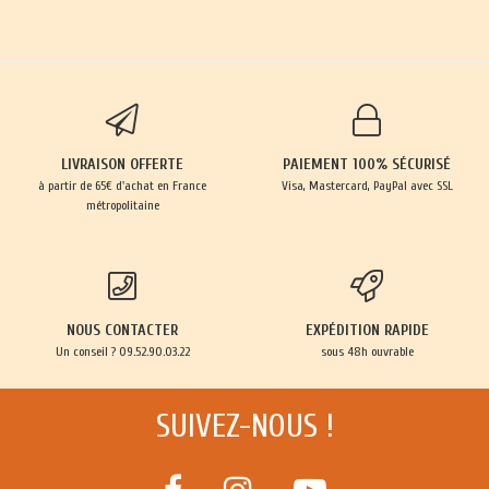
LIVRAISON OFFERTE
PAIEMENT 100% SÉCURISÉ
à partir de 65€ d'achat en France
Visa, Mastercard, PayPal avec SSL
métropolitaine
NOUS CONTACTER
EXPÉDITION RAPIDE
Un conseil ? 09.52.90.03.22
sous 48h ouvrable
SUIVEZ-NOUS !