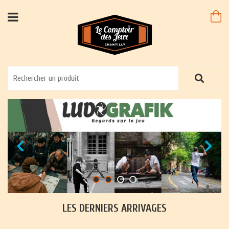
LES DERNIERS ARRIVAGES