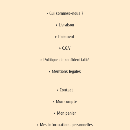
Qui sommes-nous ?
Livraison
Paiement
C.G.V
Politique de confidentialité
Mentions légales
Contact
Mon compte
Mon panier
Mes informations personnelles