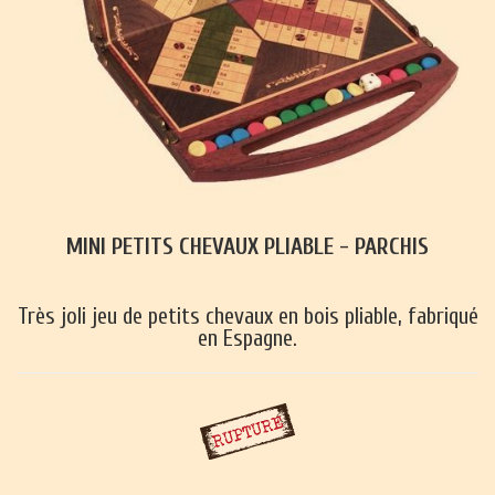
MINI PETITS CHEVAUX PLIABLE - PARCHIS
Très joli jeu de petits chevaux en bois pliable, fabriqué
en Espagne.