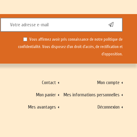
Vous affirmez avoir pris connaissance de notre
politique de
confidentialité
. Vous disposez d'un droit d'accès, de rectification et
d'opposition.
Contact
Mon compte
Mon panier
Mes informations personnelles
Mes avantages
Déconnexion