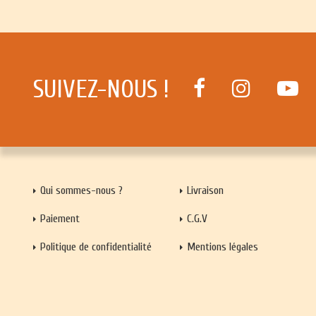
SUIVEZ-NOUS !
Qui sommes-nous ?
Livraison
Paiement
C.G.V
Politique de confidentialité
Mentions légales