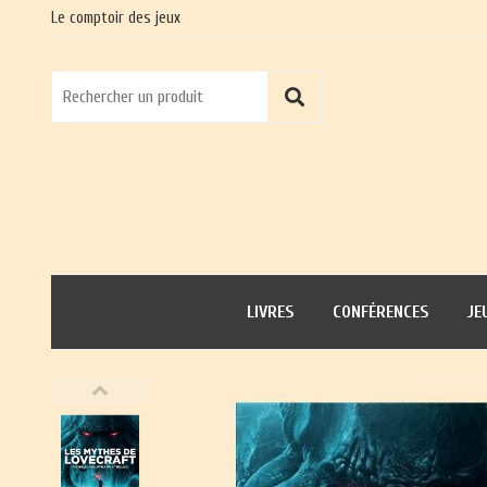
Le comptoir des jeux
LIVRES
CONFÉRENCES
JE