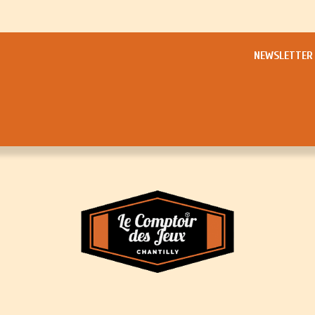
NEWSLETTER