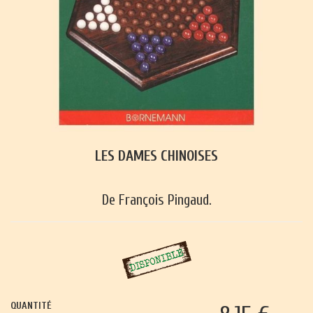
LES DAMES CHINOISES
De François Pingaud.
QUANTITÉ