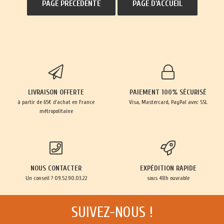
LIVRAISON OFFERTE
PAIEMENT 100% SÉCURISÉ
à partir de 65€ d'achat en France
Visa, Mastercard, PayPal avec SSL
métropolitaine
NOUS CONTACTER
EXPÉDITION RAPIDE
Un conseil ? 09.52.90.03.22
sous 48h ouvrable
SUIVEZ-NOUS !