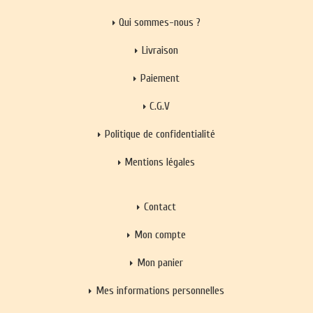
Qui sommes-nous ?
Livraison
Paiement
C.G.V
Politique de confidentialité
Mentions légales
Contact
Mon compte
Mon panier
Mes informations personnelles