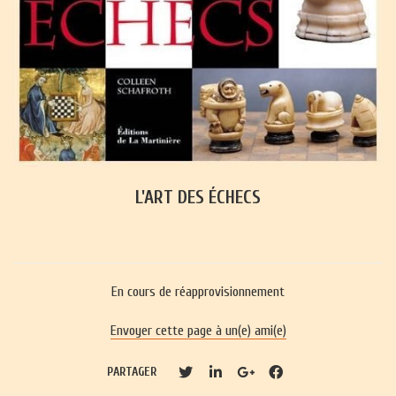
L'ART DES ÉCHECS
En cours de réapprovisionnement
Envoyer cette page à un(e) ami(e)
PARTAGER