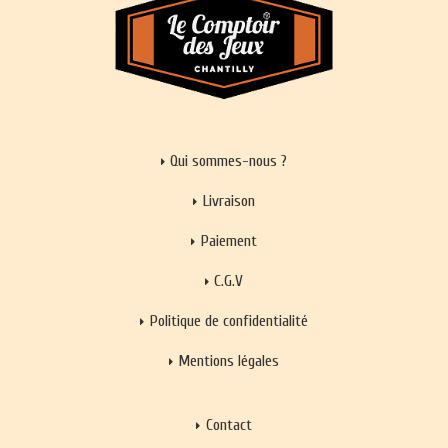
Qui sommes-nous ?
Livraison
Paiement
C.G.V
Politique de confidentialité
Mentions légales
Contact