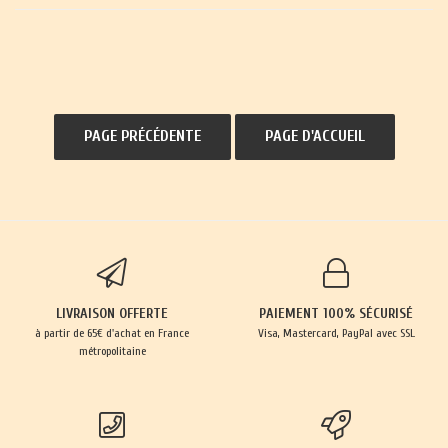
LIVRAISON OFFERTE
PAIEMENT 100% SÉCURISÉ
à partir de 65€ d'achat en France
Visa, Mastercard, PayPal avec SSL
métropolitaine