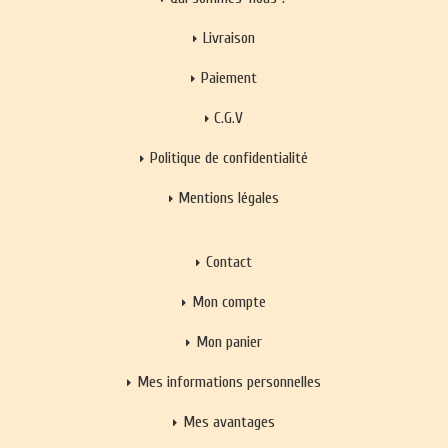
Livraison
Paiement
C.G.V
Politique de confidentialité
Mentions légales
Contact
Mon compte
Mon panier
Mes informations personnelles
Mes avantages