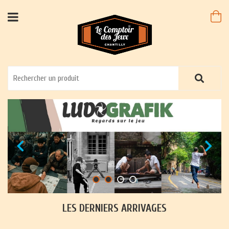
LES DERNIERS ARRIVAGES