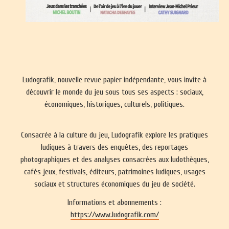
Ludografik, nouvelle revue papier indépendante, vous invite à
découvrir le monde du jeu sous tous ses aspects : sociaux,
économiques, historiques, culturels, politiques.
Consacrée à la culture du jeu, Ludografik explore les pratiques
ludiques à travers des enquêtes, des reportages
photographiques et des analyses consacrées aux ludothèques,
cafés jeux, festivals, éditeurs, patrimoines ludiques, usages
sociaux et structures économiques du jeu de société.
Informations et abonnements :
https://www.ludografik.com/