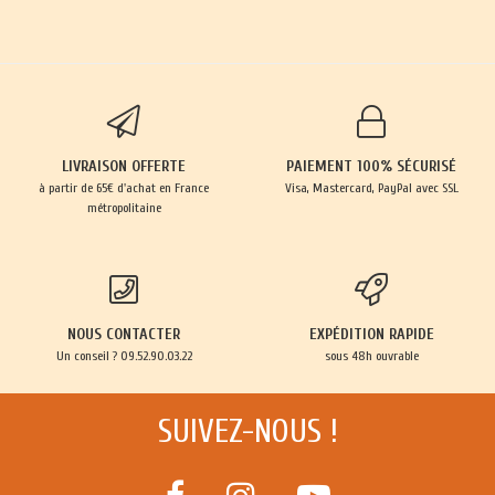
LIVRAISON OFFERTE
PAIEMENT 100% SÉCURISÉ
à partir de 65€ d'achat en France
Visa, Mastercard, PayPal avec SSL
métropolitaine
NOUS CONTACTER
EXPÉDITION RAPIDE
Un conseil ? 09.52.90.03.22
sous 48h ouvrable
SUIVEZ-NOUS !