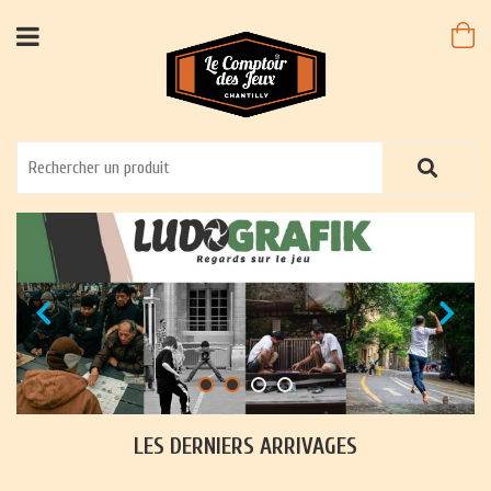
LES DERNIERS ARRIVAGES