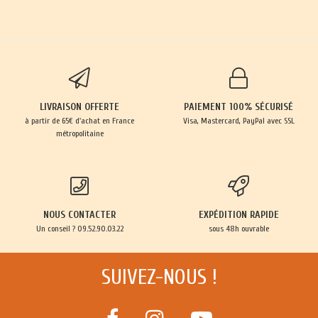
LIVRAISON OFFERTE
PAIEMENT 100% SÉCURISÉ
à partir de 65€ d'achat en France
Visa, Mastercard, PayPal avec SSL
métropolitaine
NOUS CONTACTER
EXPÉDITION RAPIDE
Un conseil ? 09.52.90.03.22
sous 48h ouvrable
SUIVEZ-NOUS !