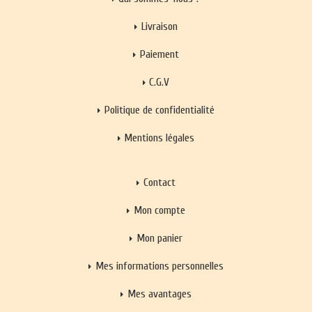
Livraison
Paiement
C.G.V
Politique de confidentialité
Mentions légales
Contact
Mon compte
Mon panier
Mes informations personnelles
Mes avantages