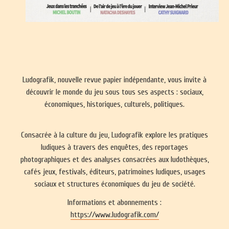
Ludografik, nouvelle revue papier indépendante, vous invite à
découvrir le monde du jeu sous tous ses aspects : sociaux,
économiques, historiques, culturels, politiques.
Consacrée à la culture du jeu, Ludografik explore les pratiques
ludiques à travers des enquêtes, des reportages
photographiques et des analyses consacrées aux ludothèques,
cafés jeux, festivals, éditeurs, patrimoines ludiques, usages
sociaux et structures économiques du jeu de société.
Informations et abonnements :
https://www.ludografik.com/