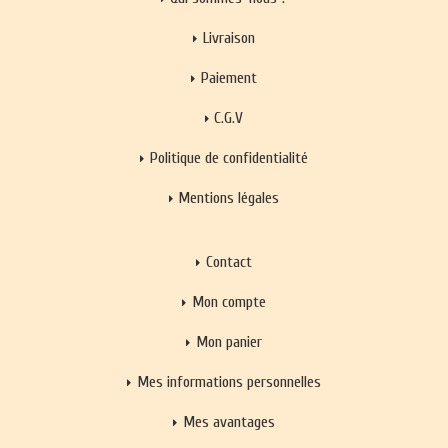
Livraison
Paiement
C.G.V
Politique de confidentialité
Mentions légales
Contact
Mon compte
Mon panier
Mes informations personnelles
Mes avantages