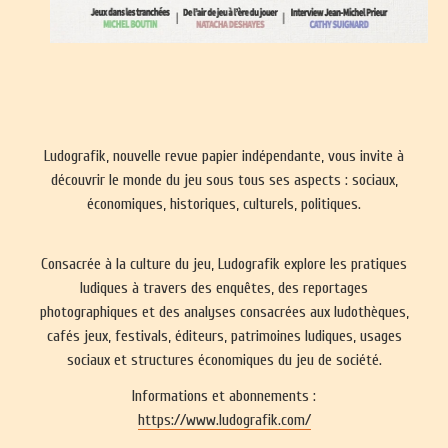
Ludografik, nouvelle revue papier indépendante, vous invite à
découvrir le monde du jeu sous tous ses aspects : sociaux,
économiques, historiques, culturels, politiques.
Consacrée à la culture du jeu, Ludografik explore les pratiques
ludiques à travers des enquêtes, des reportages
photographiques et des analyses consacrées aux ludothèques,
cafés jeux, festivals, éditeurs, patrimoines ludiques, usages
sociaux et structures économiques du jeu de société.
Informations et abonnements :
https://www.ludografik.com/