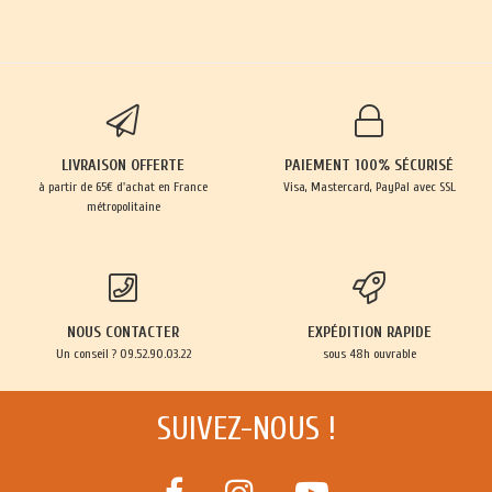
LIVRAISON OFFERTE
PAIEMENT 100% SÉCURISÉ
à partir de 65€ d'achat en France
Visa, Mastercard, PayPal avec SSL
métropolitaine
NOUS CONTACTER
EXPÉDITION RAPIDE
Un conseil ? 09.52.90.03.22
sous 48h ouvrable
SUIVEZ-NOUS !