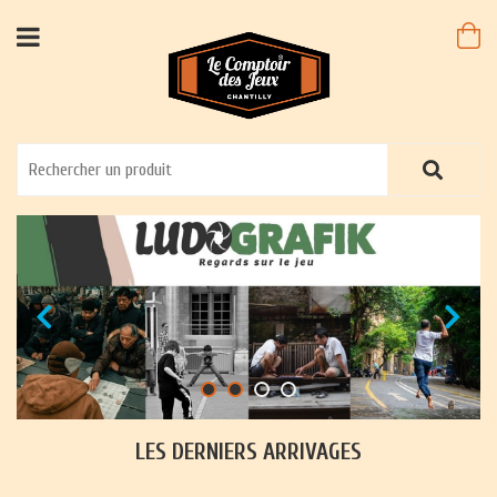
LES DERNIERS ARRIVAGES