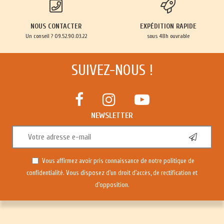
NOUS CONTACTER
EXPÉDITION RAPIDE
Un conseil ? 09.52.90.03.22
sous 48h ouvrable
SUIVEZ-NOUS !
NEWSLETTER
Vous affirmez avoir pris connaissance de notre
politique de
confidentialité
. Vous disposez d'un droit d'accès, de rectification et
d'opposition.