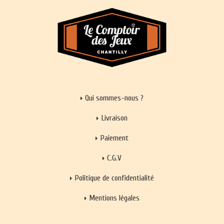
Qui sommes-nous ?
Livraison
Paiement
C.G.V
Politique de confidentialité
Mentions légales