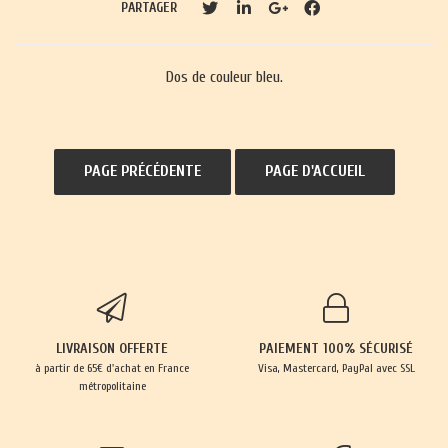
PARTAGER
Dos de couleur bleu.
LIVRAISON OFFERTE
PAIEMENT 100% SÉCURISÉ
à partir de 65€ d'achat en France
Visa, Mastercard, PayPal avec SSL
métropolitaine