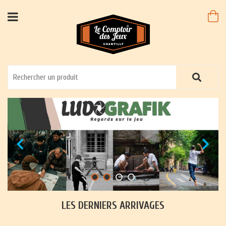
LES DERNIERS ARRIVAGES