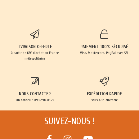
LIVRAISON OFFERTE
PAIEMENT 100% SÉCURISÉ
à partir de 65€ d'achat en France
Visa, Mastercard, PayPal avec SSL
métropolitaine
NOUS CONTACTER
EXPÉDITION RAPIDE
Un conseil ? 09.52.90.03.22
sous 48h ouvrable
SUIVEZ-NOUS !