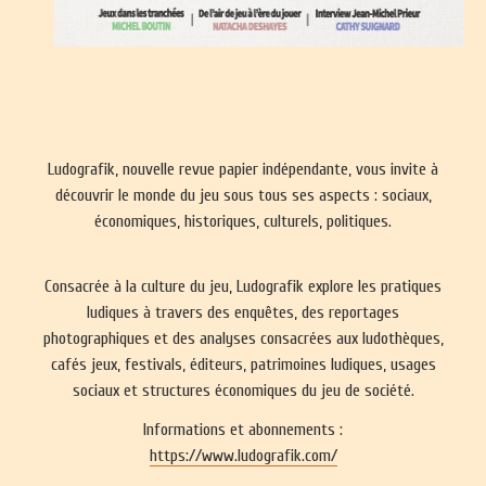
Ludografik, nouvelle revue papier indépendante, vous invite à
découvrir le monde du jeu sous tous ses aspects : sociaux,
économiques, historiques, culturels, politiques.
Consacrée à la culture du jeu, Ludografik explore les pratiques
ludiques à travers des enquêtes, des reportages
photographiques et des analyses consacrées aux ludothèques,
cafés jeux, festivals, éditeurs, patrimoines ludiques, usages
sociaux et structures économiques du jeu de société.
Informations et abonnements :
https://www.ludografik.com/