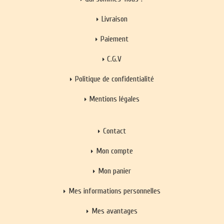
Livraison
Paiement
C.G.V
Politique de confidentialité
Mentions légales
Contact
Mon compte
Mon panier
Mes informations personnelles
Mes avantages