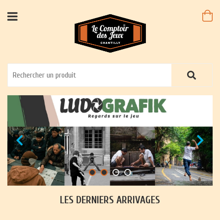
LES DERNIERS ARRIVAGES