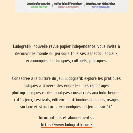
Ludografik, nouvelle revue papier indépendante, vous invite à
découvrir le monde du jeu sous tous ses aspects : sociaux,
économiques, historiques, culturels, politiques.
Consacrée à la culture du jeu, Ludografik explore les pratiques
ludiques à travers des enquêtes, des reportages
photographiques et des analyses consacrées aux ludothèques,
cafés jeux, festivals, éditeurs, patrimoines ludiques, usages
sociaux et structures économiques du jeu de société.
Informations et abonnements :
https://www.ludografik.com/