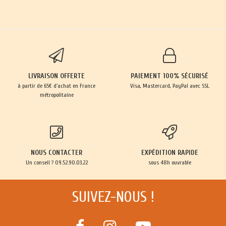
LIVRAISON OFFERTE
PAIEMENT 100% SÉCURISÉ
à partir de 65€ d'achat en France
Visa, Mastercard, PayPal avec SSL
métropolitaine
NOUS CONTACTER
EXPÉDITION RAPIDE
Un conseil ? 09.52.90.03.22
sous 48h ouvrable
SUIVEZ-NOUS !