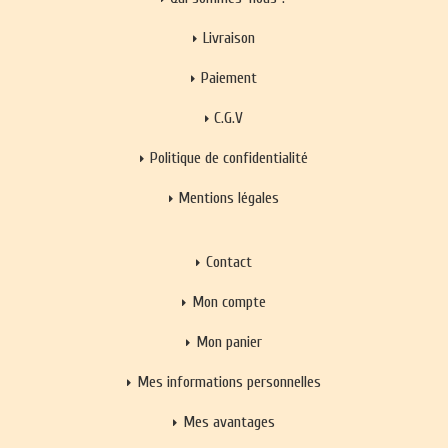
Livraison
Paiement
C.G.V
Politique de confidentialité
Mentions légales
Contact
Mon compte
Mon panier
Mes informations personnelles
Mes avantages