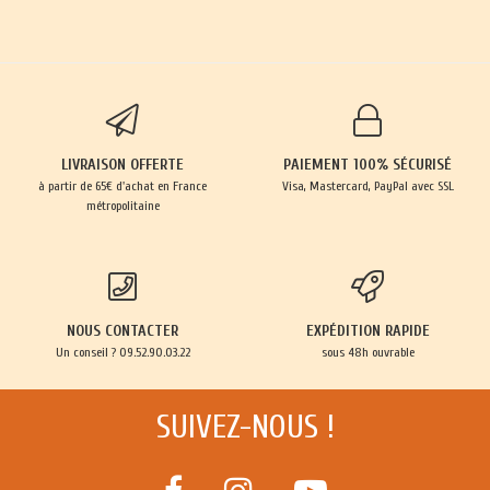
LIVRAISON OFFERTE
PAIEMENT 100% SÉCURISÉ
à partir de 65€ d'achat en France
Visa, Mastercard, PayPal avec SSL
métropolitaine
NOUS CONTACTER
EXPÉDITION RAPIDE
Un conseil ? 09.52.90.03.22
sous 48h ouvrable
SUIVEZ-NOUS !