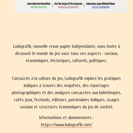
Ludografik, nouvelle revue papier indépendante, vous invite à
découvrir le monde du jeu sous tous ses aspects : sociaux,
économiques, historiques, culturels, politiques.
Consacrée à la culture du jeu, Ludografik explore les pratiques
ludiques à travers des enquêtes, des reportages
photographiques et des analyses consacrées aux ludothèques,
cafés jeux, festivals, éditeurs, patrimoines ludiques, usages
sociaux et structures économiques du jeu de société.
Informations et abonnements :
https://www.ludografik.com/