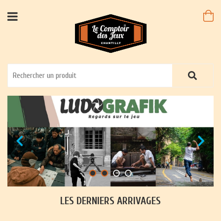
LES DERNIERS ARRIVAGES