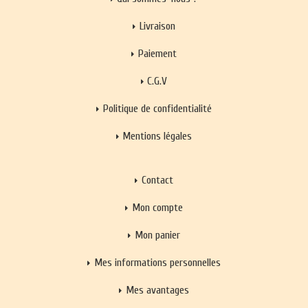
Livraison
Paiement
C.G.V
Politique de confidentialité
Mentions légales
Contact
Mon compte
Mon panier
Mes informations personnelles
Mes avantages