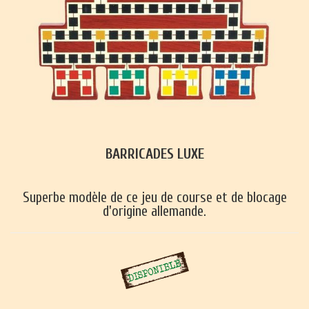
BARRICADES LUXE
Superbe modèle de ce jeu de course et de blocage
d'origine allemande.