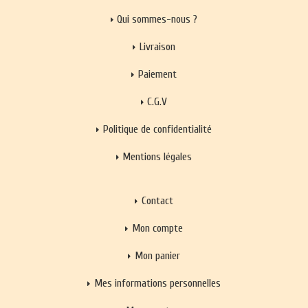
Qui sommes-nous ?
Livraison
Paiement
C.G.V
Politique de confidentialité
Mentions légales
Contact
Mon compte
Mon panier
Mes informations personnelles