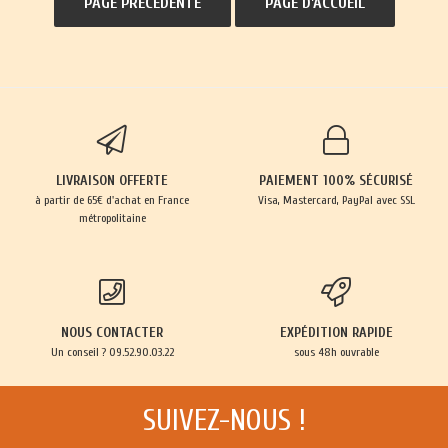
LIVRAISON OFFERTE
PAIEMENT 100% SÉCURISÉ
à partir de 65€ d'achat en France
Visa, Mastercard, PayPal avec SSL
métropolitaine
NOUS CONTACTER
EXPÉDITION RAPIDE
Un conseil ? 09.52.90.03.22
sous 48h ouvrable
SUIVEZ-NOUS !