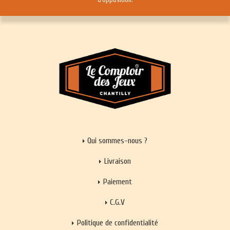
Qui sommes-nous ?
Livraison
Paiement
C.G.V
Politique de confidentialité