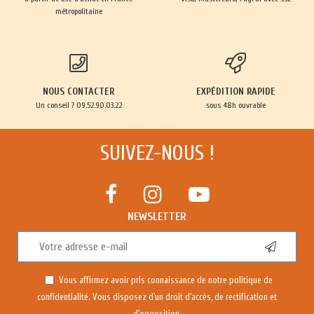
métropolitaine
NOUS CONTACTER
EXPÉDITION RAPIDE
Un conseil ? 09.52.90.03.22
sous 48h ouvrable
SUIVEZ-NOUS !
NEWSLETTER
Vous affirmez avoir pris connaissance de notre
politique de
confidentialité
. Vous disposez d'un droit d'accès, de rectification et
d'opposition.