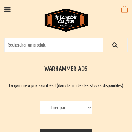
WARHAMMER AOS
La gamme à prix sacrifiés ! (dans la limite des stocks disponibles)