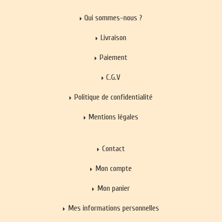
Qui sommes-nous ?
Livraison
Paiement
C.G.V
Politique de confidentialité
Mentions légales
Contact
Mon compte
Mon panier
Mes informations personnelles