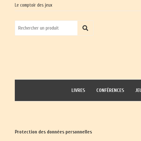
Le comptoir des jeux
LIVRES
CONFÉRENCES
JE
Protection des données personnelles