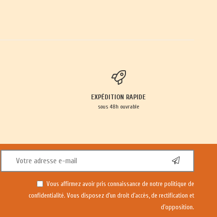
EXPÉDITION RAPIDE
sous 48h ouvrable
Vous affirmez avoir pris connaissance de notre
politique de
confidentialité
. Vous disposez d'un droit d'accès, de rectification et
d'opposition.