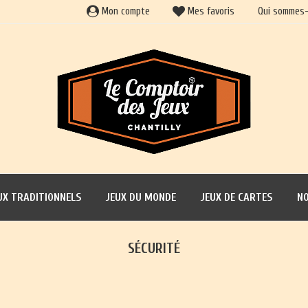
Mon compte
Mes favoris
Qui sommes-
UX TRADITIONNELS
JEUX DU MONDE
JEUX DE CARTES
NO
SÉCURITÉ