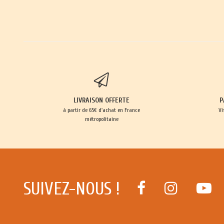
LIVRAISON OFFERTE
P
à partir de 65€ d'achat en France
Vi
métropolitaine
SUIVEZ-NOUS !