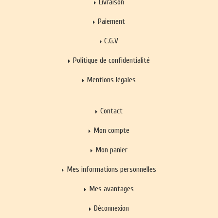
Livraison
Paiement
C.G.V
Politique de confidentialité
Mentions légales
Contact
Mon compte
Mon panier
Mes informations personnelles
Mes avantages
Déconnexion