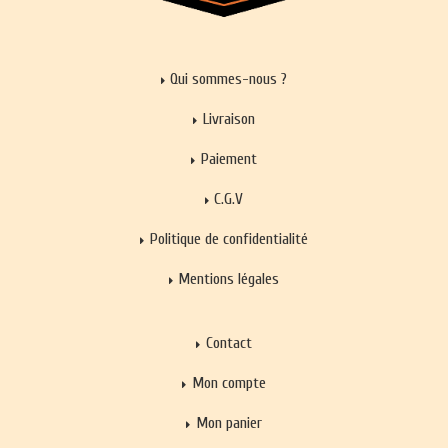
Qui sommes-nous ?
Livraison
Paiement
C.G.V
Politique de confidentialité
Mentions légales
Contact
Mon compte
Mon panier