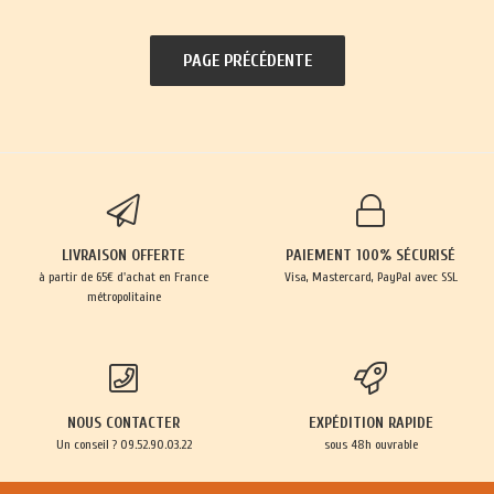
LIVRAISON OFFERTE
PAIEMENT 100% SÉCURISÉ
à partir de 65€ d'achat en France
Visa, Mastercard, PayPal avec SSL
métropolitaine
NOUS CONTACTER
EXPÉDITION RAPIDE
Un conseil ? 09.52.90.03.22
sous 48h ouvrable