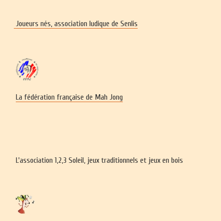
Joueurs nés, association ludique de Senlis
La fédération française de Mah Jong
L'association 1,2,3 Soleil, jeux traditionnels et jeux en bois