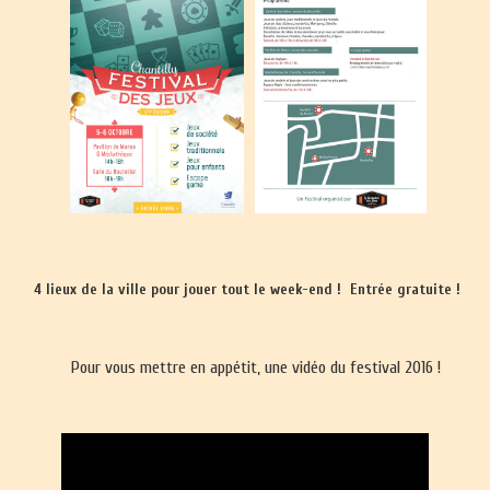
4 lieux de la ville pour jouer tout le week-end !
Entrée gratuite !
Pour vous mettre en appétit, une vidéo du festival 2016 !