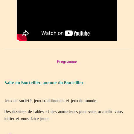
Programme
Salle du Bouteiller, avenue du Bouteiller
Jeux de société, jeux traditionnels et jeux du monde.
Des dizaines de tables et des animateurs pour vous accueillir, vous
initier et vous faire jouer.