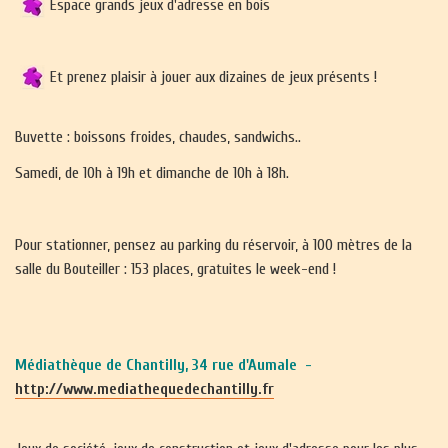
Espace grands jeux d'adresse en bois
Et prenez plaisir à jouer aux dizaines de jeux présents !
Buvette : boissons froides, chaudes, sandwichs..
Samedi, de 10h à 19h et dimanche de 10h à 18h.
Pour stationner, pensez au parking du réservoir, à 100 mètres de la
salle du Bouteiller : 153 places, gratuites le week-end !
Médiathèque de Chantilly, 34 rue d'Aumale -
http://www.mediathequedechantilly.fr