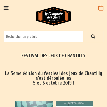
FESTIVAL DES JEUX DE CHANTILLY
La 5ème édition du festival des jeux de Chantilly
s'est déroulée les
5 et 6 octobre 2019 !