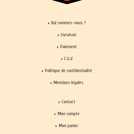
Qui sommes-nous ?
Livraison
Paiement
C.G.V
Politique de confidentialité
Mentions légales
Contact
Mon compte
Mon panier