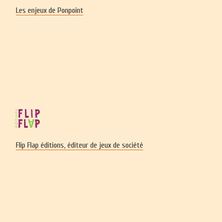
Les enjeux de Ponpoint
Flip Flap éditions, éditeur de jeux de société