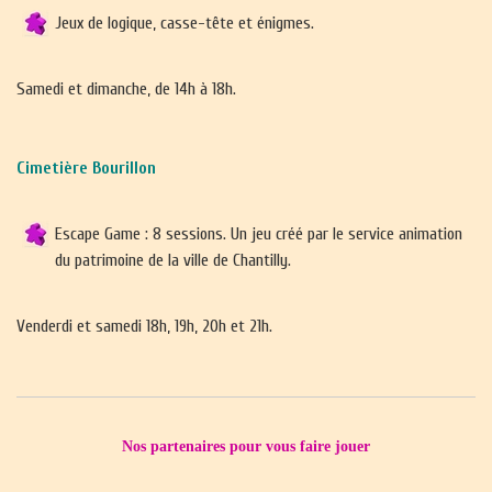
Jeux de logique, casse-tête et énigmes.
Samedi et dimanche, de 14h à 18h.
Cimetière Bourillon
Escape Game : 8 sessions. Un jeu créé par le service animation
du patrimoine de la ville de Chantilly.
Venderdi et samedi 18h, 19h, 20h et 21h.
Nos partenaires pour vous faire jouer