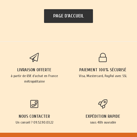
LIVRAISON OFFERTE
PAIEMENT 100% SÉCURISÉ
à partir de 65€ d'achat en France
Visa, Mastercard, PayPal avec SSL
métropolitaine
NOUS CONTACTER
EXPÉDITION RAPIDE
Un conseil ? 09.52.90.03.22
sous 48h ouvrable