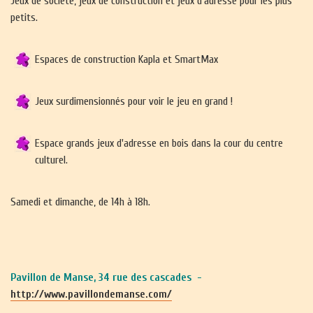
Jeux de société, jeux de construction et jeux d'adresse pour les plus
petits.
Espaces de construction Kapla et SmartMax
Jeux surdimensionnés pour voir le jeu en grand !
Espace grands jeux d'adresse en bois dans la cour du centre
culturel.
Samedi et dimanche, de 14h à 18h.
Pavillon de Manse, 34 rue des cascades -
http://www.pavillondemanse.com/