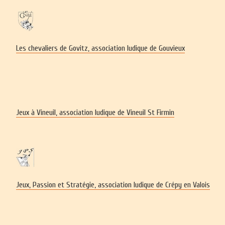
Les chevaliers de Govitz, association ludique de Gouvieux
Jeux à Vineuil, association ludique de Vineuil St Firmin
Jeux, Passion et Stratégie, association ludique de Crépy en Valois