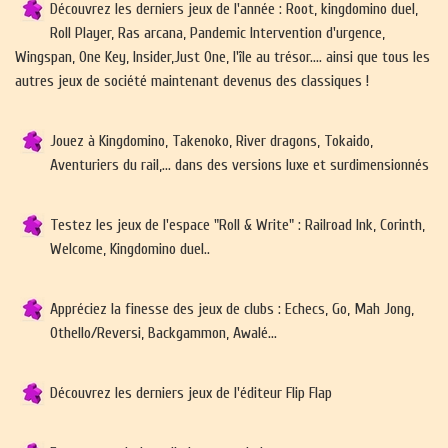
Découvrez les derniers jeux de l'année : Root, kingdomino duel,
Roll Player, Ras arcana, Pandemic Intervention d'urgence,
Wingspan, One Key, Insider,Just One, l'île au trésor.... ainsi que tous les
autres jeux de société maintenant devenus des classiques !
Jouez à Kingdomino, Takenoko, River dragons, Tokaido,
Aventuriers du rail,... dans des versions luxe et surdimensionnés
Testez les jeux de l'espace "Roll & Write" : Railroad Ink, Corinth,
Welcome, Kingdomino duel..
Appréciez la finesse des jeux de clubs : Echecs, Go, Mah Jong,
Othello/Reversi, Backgammon, Awalé...
Découvrez les derniers jeux de l'éditeur Flip Flap