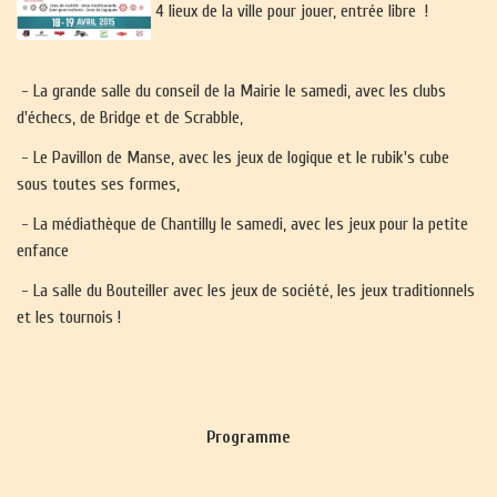
4 lieux de la ville pour jouer, entrée libre !
- La grande salle du conseil de la Mairie le samedi, avec les clubs
d'échecs, de Bridge et de Scrabble,
- Le Pavillon de Manse, avec les jeux de logique et le rubik's cube
sous toutes ses formes,
- La médiathèque de Chantilly le samedi, avec les jeux pour la petite
enfance
- La salle du Bouteiller avec les jeux de société, les jeux traditionnels
et les tournois !
Programme