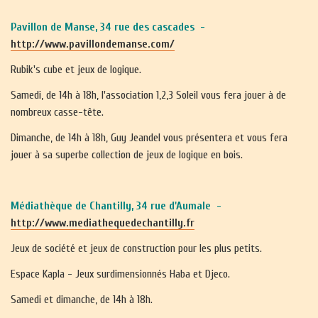
Pavillon de Manse, 34 rue des cascades -
http://www.pavillondemanse.com/
Rubik's cube et jeux de logique.
Samedi, de 14h à 18h, l'association 1,2,3 Soleil vous fera jouer à de
nombreux casse-tête.
Dimanche, de 14h à 18h, Guy Jeandel vous présentera et vous fera
jouer à sa superbe collection de jeux de logique en bois.
Médiathèque de Chantilly, 34 rue d'Aumale -
http://www.mediathequedechantilly.fr
Jeux de société et jeux de construction pour les plus petits.
Espace Kapla - Jeux surdimensionnés Haba et Djeco.
Samedi et dimanche, de 14h à 18h.