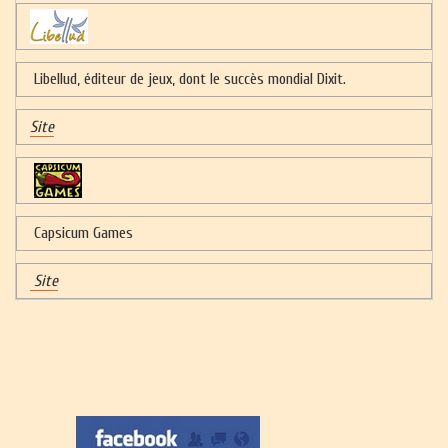
Libellud, éditeur de jeux, dont le succès mondial Dixit.
Site
Capsicum Games
Site