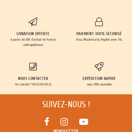
LIVRAISON OFFERTE
PAIEMENT 100% SÉCURISÉ
à partir de 65€ d'achat en France
Visa, Mastercard, PayPal avec SSL
métropolitaine
NOUS CONTACTER
EXPÉDITION RAPIDE
Un conseil ? 09.52.90.03.22
sous 48h ouvrable
SUIVEZ-NOUS !
NEWSLETTER