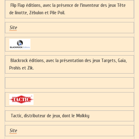
Flip Flap éditions, avec la présence de l'inventeur des jeux Tête
de linotte, Zébulon et Pile Poil.
Site
Blackrock éditions, avec la présentation des jeux Targets, Gaia,
Prohis et Zik.
Tactic, distributeur de jeux, dont le Molkky
Site