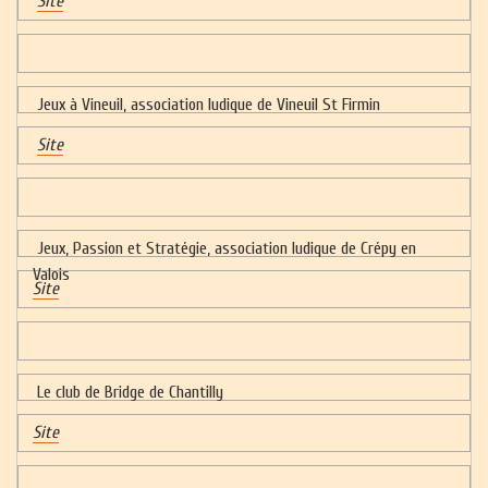
Site
Jeux à Vineuil, association ludique de Vineuil St Firmin
Site
Jeux, Passion et Stratégie, association ludique de Crépy en
Valois
Site
Le club de Bridge de Chantilly
Site