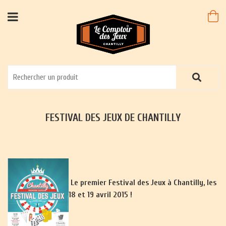
FESTIVAL DES JEUX DE CHANTILLY
Le premier Festival des Jeux à Chantilly, les
18 et 19 avril 2015 !