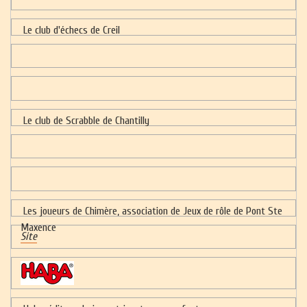
Le club d'échecs de Creil
Le club de Scrabble de Chantilly
Les joueurs de Chimère, association de Jeux de rôle de Pont Ste
Maxence
Site