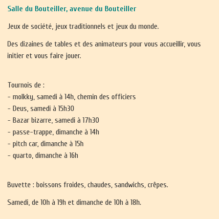
Salle du Bouteiller, avenue du Bouteiller
Jeux de société, jeux traditionnels et jeux du monde.
Des dizaines de tables et des animateurs pour vous accueillir, vous
initier et vous faire jouer.
Tournois de :
- molkky, samedi à 14h, chemin des officiers
- Deus, samedi à 15h30
- Bazar bizarre, samedi à 17h30
- passe-trappe, dimanche à 14h
- pitch car, dimanche à 15h
- quarto, dimanche à 16h
Buvette : boissons froides, chaudes, sandwichs, crêpes.
Samedi, de 10h à 19h et dimanche de 10h à 18h.