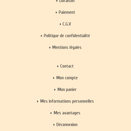
Livraison
Paiement
C.G.V
Politique de confidentialité
Mentions légales
Contact
Mon compte
Mon panier
Mes informations personnelles
Mes avantages
Déconnexion