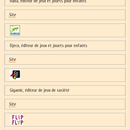
Haba, éditeur de jeux et jouets pour enfants
Site
Djeco, éditeur de jeux et jouets pour enfants
Site
Gigamic, éditeur de jeux de société
Site