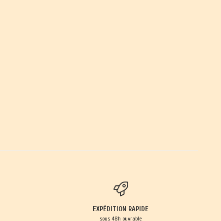
EXPÉDITION RAPIDE
sous 48h ouvrable