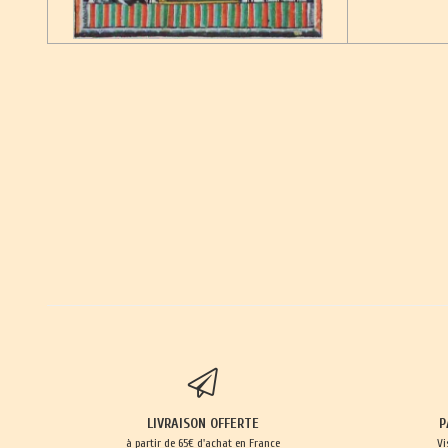
LIVRAISON OFFERTE
P
à partir de 65€ d'achat en France
Vi