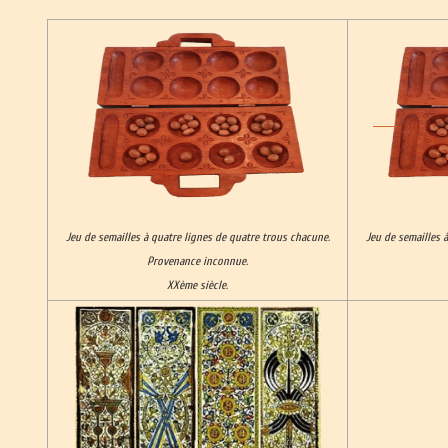
Jeu de semailles à quatre lignes de quatre trous chacune.
Jeu de semailles 
Provenance inconnue.
XXème siècle.