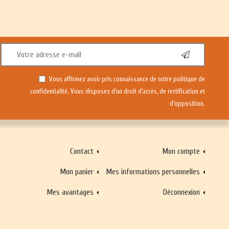
Vous affirmez avoir pris connaissance de notre
politique de
confidentialité
. Vous disposez d'un droit d'accès, de rectification et
d'opposition.
Contact
Mon compte
Mon panier
Mes informations personnelles
Mes avantages
Déconnexion