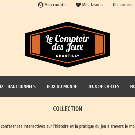
Mon compte
Mes favoris
Qui sommes-
UX TRADITIONNELS
JEUX DU MONDE
JEUX DE CARTES
NO
COLLECTION
 conférences interactives sur l'histoire et la pratique du jeu à travers le mo