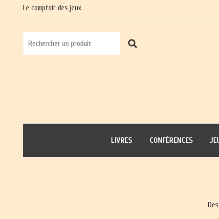
Le comptoir des jeux
LIVRES
CONFÉRENCES
JE
Des