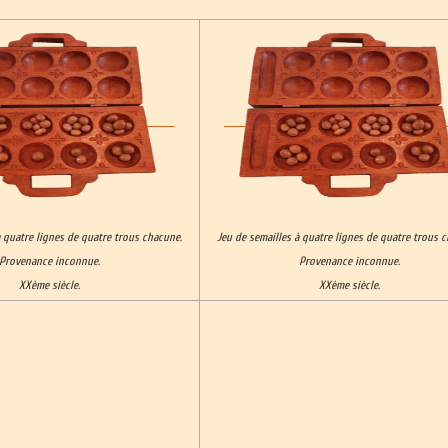
à quatre lignes de quatre trous chacune.
Jeu de semailles à quatre lignes de quatre trous 
Provenance inconnue.
Provenance inconnue.
XXème siècle.
XXème siècle.