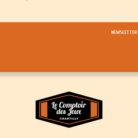
NEWSLETTER