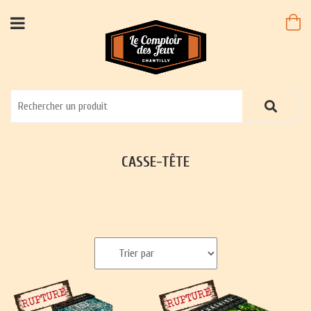
CASSE-TÊTE