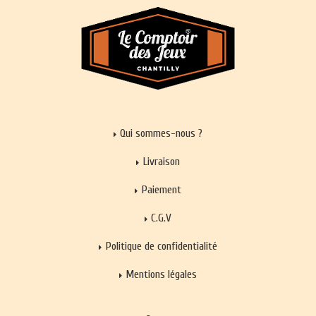
Qui sommes-nous ?
Livraison
Paiement
C.G.V
Politique de confidentialité
Mentions légales