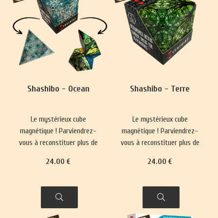
Shashibo - Ocean
Shashibo - Terre
Le mystérieux cube
Le mystérieux cube
magnétique ! Parviendrez-
magnétique ! Parviendrez-
vous à reconstituer plus de
vous à reconstituer plus de
70 formes ?
70 formes ?
24
.00
€
24
.00
€