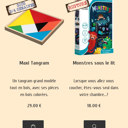
Maxi Tangram
Monstres sous le lit
Un tangram grand modèle
Lorsque vous allez vous
tout en bois, avec ses pièces
coucher, êtes-vous seul dans
en bois colorées.
votre chambre…?
29
.00
€
18
.00
€