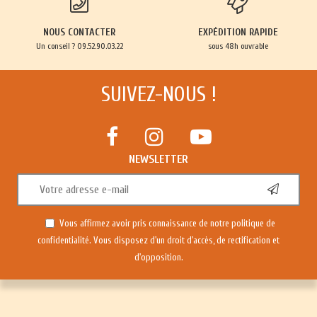
NOUS CONTACTER
EXPÉDITION RAPIDE
Un conseil ? 09.52.90.03.22
sous 48h ouvrable
SUIVEZ-NOUS !
NEWSLETTER
Vous affirmez avoir pris connaissance de notre
politique de
confidentialité
. Vous disposez d'un droit d'accès, de rectification et
d'opposition.